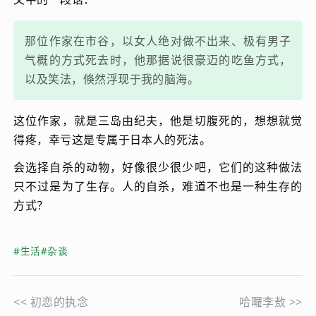
那位作家在市谷，以女人绝对做不出来、极有男子
气概的方式死去时，他那据说很豪迈的吃鱼方式，
以及笑法，倏然浮现于我的脑海。
这位作家，就是三岛由纪夫，他是切腹死的，想想就觉
得疼，幸亏这是专属于日本人的死法。
会选择自杀的动物，好像很少很少吧，它们的这种做法
只不过是为了生存。人的自杀，难道不也是一种生存的
方式？
#生活
#杂谈
<<
初恋的执念
哈囉李敖
>>