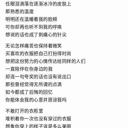
任眼泪滴落在逐渐冰冷的皮肤上
那熟悉的温度
明明还在温暖着我的脸颊
可你却再也听不到我的呼唤
想说的话也成了刺痛心的针尖
无论怎样痛苦也保持着微笑
买喜欢的衣服把自己打扮得时尚
想把这份努力的心情传达给同样的人们
一直陪伴在你身边的我
却连一句夸奖的话也没有说出口
那些曾经觉得无所谓的点滴
如今都成了后悔的回忆
你能体会我的心意并原谅我吗
不敢打开的衣柜里
堆积着你一次也没有穿过的衣服
想象你穿上的样子该是多么美丽