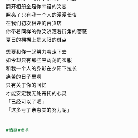
翻开相册全是你幸福的笑容
照亮了只有我一个人的漫漫长夜
在我们初次相逢的百货店
你带着同样的微笑浇灌着街角的蔷薇
夏日的裙裾上是太阳的斑点
想要和你一起努力着走下去
如今却只有那些空荡荡的衣服
和我一个人的身影在夕阳下拉长
痛苦的日子里啊
只有关于你的回忆
才能安定我无处寄托的心灵
「已经可以了吧」
「这多亏了奈惠美的努力呢」
#情感
#虚构