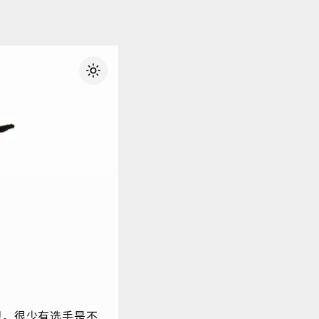
想，很少有选手是不