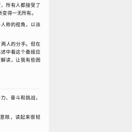
望，所有人都接受了
新变得一无所有。
一人称的视角，以诙
了两人的分手。但在
描述中看这个桑娅应
何解读，让我有些困
努力、奋斗和挑战，
意赅，读起来很轻