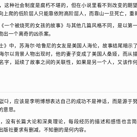
，这种社会制度是腐朽不堪的，但在小说里看不到改变的期
向上爬的低阶层人只能靠依附高阶层人，而靠山一旦死亡，重
《一个被烧死的女孩的故事》与其他几篇风格不同，是以第
勒出一个离奇的凶杀案。
士》中，苏海尔·哈鲁尼的女友是美国人海伦，故事结尾暗示
海尔以背景人物出现时，他的妻子变成了美国人桑娅，而从
名字，延续了故事之间的关联性，如果是另一个人，又该作
 없다，应该是李明博想表达自己的成功不是神话，而是源于
的意思。
长，没有长篇大论和深奥理论，每段经历的描述和感悟也言简
出版社要求有删减，不知删的是何内容。