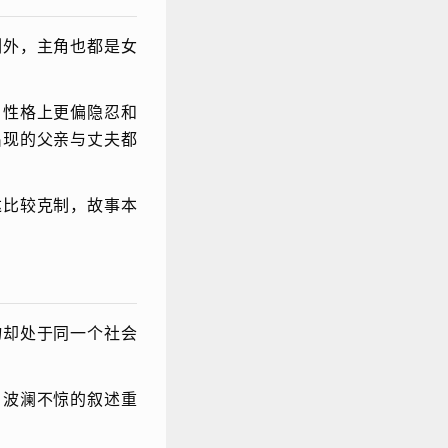
例外，主角也都是女
，性格上更偏隐忍和
出现的父亲与丈夫都
达比较克制，故事本
物却处于同一个社会
、波澜不惊的叙述重