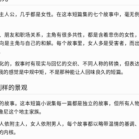
主人公，几乎都是女性。在这本短篇集的七个故事中，毫无
、朋友和职场关系，主角有很多共性，都是含着悲伤的女性
向是主角与自己的和解。每个故事里，女人多是受害者，而
。
化的，叙事时有现实与回忆的交织、不同人称的转换，但表
我的感觉是中规中矩，不是那种能让人回味良久的短篇。
别样的景观
的故事。这本短篇小说集每一篇都是独立的故事，但所有人
鲁尼这个地主家族。
人依附主人，女人依附男人，每个故事都以略带温情的基调
的内核。