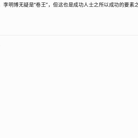
，李明博无疑是“卷王”，但这也是成功人士之所以成功的要素
物