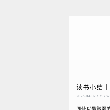
读书小结十
2026-04-02
/
797 w
即使以最微弱