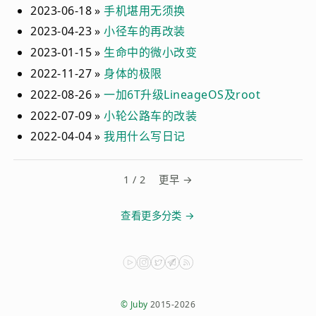
2023-06-18 »
手机堪用无须换
2023-04-23 »
小径车的再改装
2023-01-15 »
生命中的微小改变
2022-11-27 »
身体的极限
2022-08-26 »
一加6T升级LineageOS及root
2022-07-09 »
小轮公路车的改装
2022-04-04 »
我用什么写日记
1 / 2
更早 →
查看更多分类 →
© Juby
2015-2026