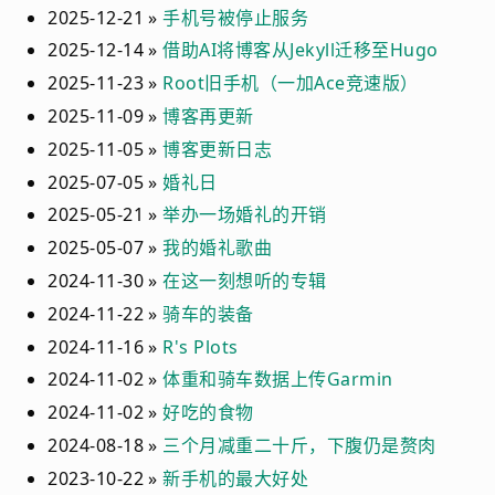
2025-12-21 »
手机号被停止服务
2025-12-14 »
借助AI将博客从Jekyll迁移至Hugo
2025-11-23 »
Root旧手机（一加Ace竞速版）
2025-11-09 »
博客再更新
2025-11-05 »
博客更新日志
2025-07-05 »
婚礼日
2025-05-21 »
举办一场婚礼的开销
2025-05-07 »
我的婚礼歌曲
2024-11-30 »
在这一刻想听的专辑
2024-11-22 »
骑车的装备
2024-11-16 »
R's Plots
2024-11-02 »
体重和骑车数据上传Garmin
2024-11-02 »
好吃的食物
2024-08-18 »
三个月减重二十斤，下腹仍是赘肉
2023-10-22 »
新手机的最大好处